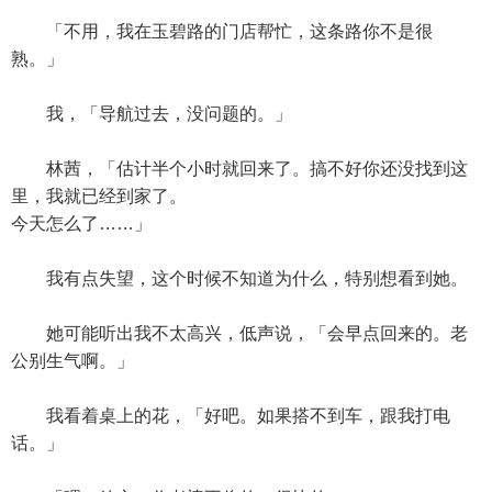
「不用，我在玉碧路的门店帮忙，这条路你不是很
熟。」
我，「导航过去，没问题的。」
林茜，「估计半个小时就回来了。搞不好你还没找到这
里，我就已经到家了。
今天怎么了……」
我有点失望，这个时候不知道为什么，特别想看到她。
她可能听出我不太高兴，低声说，「会早点回来的。老
公别生气啊。」
我看着桌上的花，「好吧。如果搭不到车，跟我打电
话。」