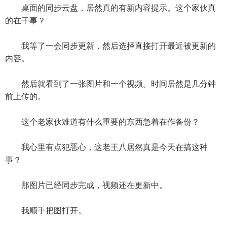
桌面的同步云盘，居然真的有新内容提示。这个家伙真
的在干事？
我等了一会同步更新，然后选择直接打开最近被更新的
内容。
然后就看到了一张图片和一个视频。时间居然是几分钟
前上传的。
这个老家伙难道有什么重要的东西急着在作备份？
我心里有点犯恶心，这老王八居然真是今天在搞这种
事？
那图片已经同步完成，视频还在更新中。
我顺手把图打开。