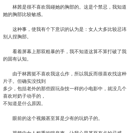
林茜是很不喜欢我碰她的胸部的。这是个禁忌，我知道
她的胸部比较敏感。
这种事，使我有个下意识的认为是：女人大多比较忌讳
别人捏胸部。
看着屏幕上那双粗暴的手，我不知道这算不算打破了我
的固有认知。
由于林茜挺不喜欢我这么作，所以我反而很喜欢找这种
片子。但确实没找到
多少，包括老外的那些跟玩杂技一样的小电影中，就没几个
喜欢对奶子动手的，
不知道是什么原因。
眼前的这个视频甚至算是少有的玩奶子的。