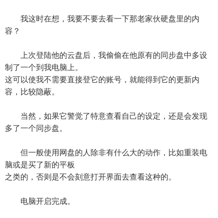
我这时在想，我要不要去看一下那老家伙硬盘里的内
容？
上次登陆他的云盘后，我偷偷在他原有的同步盘中多设
制了一个到我电脑上。
这可以使我不需要直接登它的账号，就能得到它的更新内
容，比较隐蔽。
当然，如果它警觉了特意查看自己的设定，还是会发现
多了一个同步盘。
但一般使用网盘的人除非有什么大的动作，比如重装电
脑或是买了新的平板
之类的，否则是不会刻意打开界面去查看这种的。
电脑开启完成。