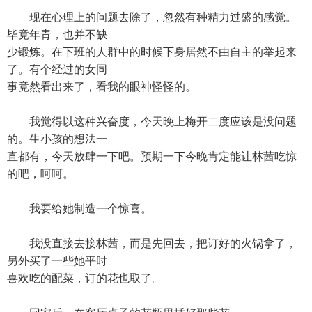
现在心理上的问题去除了，忽然有种精力过盛的感觉。
毕竟年青，也并不缺
少锻炼。在下班的人群中的时候下身居然不由自主的举起来
了。有个经过的女同
事竟然看出来了，看我的眼神怪怪的。
我觉得以这种兴奋度，今天晚上梅开二度应该是没问题
的。生小孩的想法一
直都有，今天放肆一下吧。预期一下今晚肯定能让林茜吃惊
的吧，呵呵。
我要给她制造一个惊喜。
我没直接去接林茜，而是先回去，把订好的火锅拿了，
另外买了一些她平时
喜欢吃的配菜，订的花也取了。