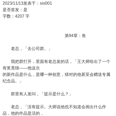
2023/11/13发表于：sis001
是否首发：是
字数：4207 字
第94章：鱼
老总，「去公司群。」
我把群打开，里面有老总发的话，「王大师给出了一个
有奖竟猜——他这次
的新作品是什么，是哪一种创意，猜对的他甚至会赠送专属
纪念品。」
群里有人发问，「提示是什么？」
老总，「没有提示。大师说他也不知道会画出什么作
品，他的作品是活的，