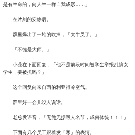
是有生命的，向人生一样自我成形……」
在片刻的安静后。
群里爆出了一堆的吹捧，「太牛叉了。」
「不愧是大师。」
小龚在下面回复，「他不是前段时间被学生举报乱搞女
学生，要被抓吗？」
这个回复向来自西伯利亚得冷空气。
群里好一会儿没人说话。
老总发语音，「无凭无据毁人名节，成何体统！！！」
下面有几个员工跟着发「寒」的表情。