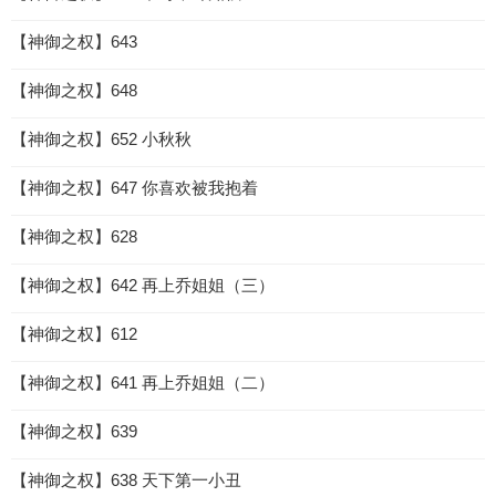
【神御之权】643
【神御之权】648
【神御之权】652 小秋秋
【神御之权】647 你喜欢被我抱着
【神御之权】628
【神御之权】642 再上乔姐姐（三）
【神御之权】612
【神御之权】641 再上乔姐姐（二）
【神御之权】639
【神御之权】638 天下第一小丑