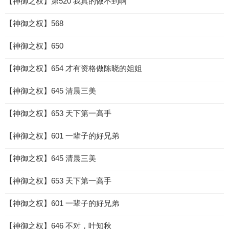
【神御之权】第520 我真的做不到啊
【神御之权】568
【神御之权】650
【神御之权】654 才有资格做陈晓的姐姐
【神御之权】645 清晨三美
【神御之权】653 天下第一高手
【神御之权】601 一辈子的好兄弟
【神御之权】645 清晨三美
【神御之权】653 天下第一高手
【神御之权】601 一辈子的好兄弟
【神御之权】646 不对，叶知秋