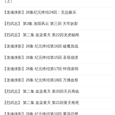
（上）
【龙魂侠影】26集纪元终结24回：无边极乐
【烈武志】 第3集 洛阳风云 第三回 天牢妖影
【烈武志】 第二集 血染黄天 第22回龙虎秘闻
【龙魂侠影】26集 纪元终结第16回 破魔首战
【龙魂侠影】26集 纪元终结第15回 圣母崩溃
【龙魂侠影】26集 纪元终结第17回 恃强凌弱
【龙魂侠影】26集 纪元终结第18回 万佛血祭
【烈武志】 第二集 血染黄天 第20回天兵再临
【烈武志】 第二集 血染黄天 第21回黄天将死
【龙魂侠影】26集 纪元终结第10回 重温旧梦