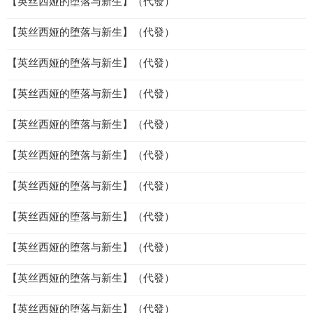
【英丝西娅的堕落与新生】（代發）
【英丝西娅的堕落与新生】（代發）
【英丝西娅的堕落与新生】（代發）
【英丝西娅的堕落与新生】（代發）
【英丝西娅的堕落与新生】（代發）
【英丝西娅的堕落与新生】（代發）
【英丝西娅的堕落与新生】（代發）
【英丝西娅的堕落与新生】（代發）
【英丝西娅的堕落与新生】（代發）
【英丝西娅的堕落与新生】（代發）
【英丝西娅的堕落与新生】（代發）