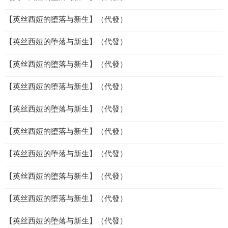
【英丝西娅的堕落与新生】（代發）
【英丝西娅的堕落与新生】（代發）
【英丝西娅的堕落与新生】（代發）
【英丝西娅的堕落与新生】（代發）
【英丝西娅的堕落与新生】（代發）
【英丝西娅的堕落与新生】（代發）
【英丝西娅的堕落与新生】（代發）
【英丝西娅的堕落与新生】（代發）
【英丝西娅的堕落与新生】（代發）
【英丝西娅的堕落与新生】（代發）